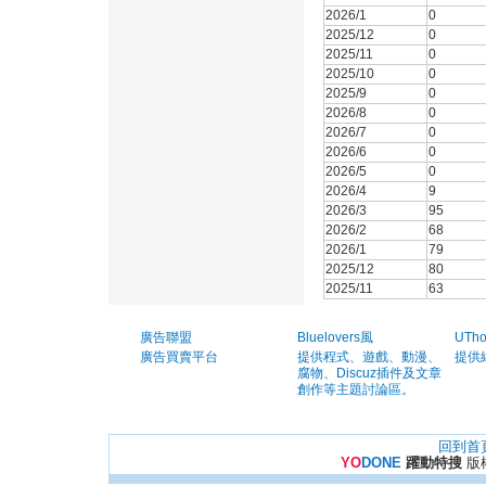
2026/1
0
2025/12
0
2025/11
0
2025/10
0
2025/9
0
2026/8
0
2026/7
0
2026/6
0
2026/5
0
2026/4
9
2026/3
95
2026/2
68
2026/1
79
2025/12
80
2025/11
63
廣告聯盟
Bluelovers風
UTh
廣告買賣平台
提供程式、遊戲、動漫、
提供
腐物、Discuz插件及文章
創作等主題討論區。
回到首
YO
DONE
躍動特搜
版權所