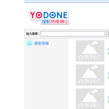
強力搜尋：
最新登錄