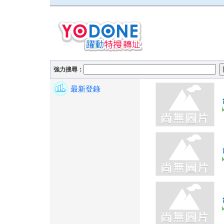
強力搜尋：
最新登錄