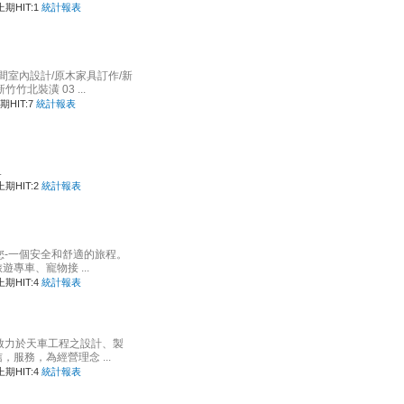
上期HIT:1
統計報表
間室內設計/原木家具訂作/新
竹北裝潢 03 ...
期HIT:7
統計報表
.
上期HIT:2
統計報表
您-一個安全和舒適的旅程。
專車、寵物接 ...
上期HIT:4
統計報表
致力於天車工程之設計、製
服務，為經營理念 ...
上期HIT:4
統計報表