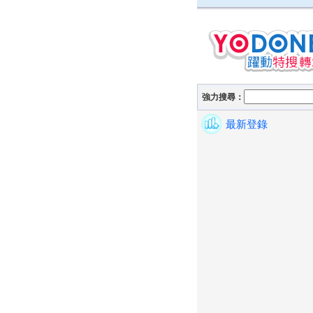
強力搜尋：
最新登錄