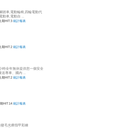
腳踏車,電動輪椅,四輪電動代
動車,電動自 ...
上期HIT:3
統計報表
上期HIT:2
統計報表
4小時全年無休提供您一個安全
送專車、國內 ...
上期HIT:2
統計報表
期HIT:14
統計報表
朵睫毛光療指甲彩繪