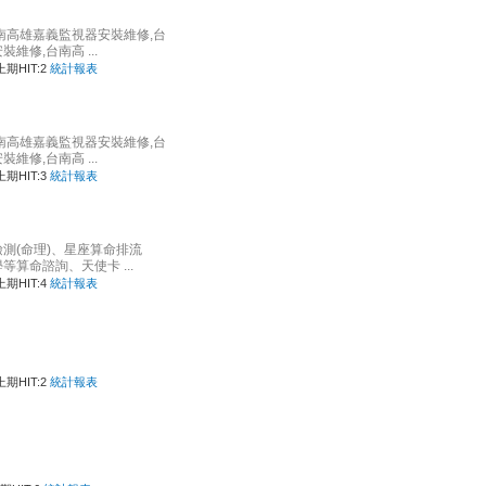
南高雄嘉義監視器安裝維修,台
維修,台南高 ...
上期HIT:2
統計報表
南高雄嘉義監視器安裝維修,台
維修,台南高 ...
上期HIT:3
統計報表
測(命理)、星座算命排流
算命諮詢、天使卡 ...
上期HIT:4
統計報表
上期HIT:2
統計報表