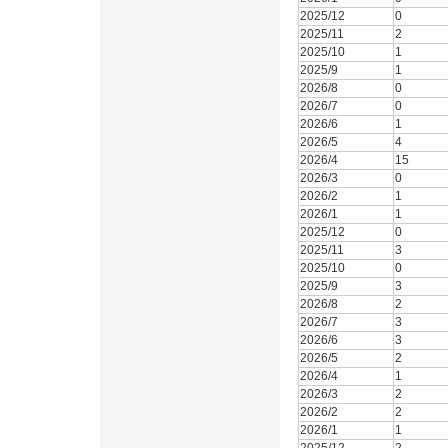
2025/12
0
2025/11
2
2025/10
1
2025/9
1
2026/8
0
2026/7
0
2026/6
1
2026/5
4
2026/4
15
2026/3
0
2026/2
1
2026/1
1
2025/12
0
2025/11
3
2025/10
0
2025/9
3
2026/8
2
2026/7
3
2026/6
3
2026/5
2
2026/4
1
2026/3
2
2026/2
2
2026/1
1