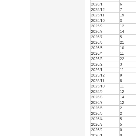
2026/1
6
2025/12
7
2025/11
19
2025/10
3
2025/9
12
2026/8
14
2026/7
5
2026/6
21
2026/5
10
2026/4
11
2026/3
22
2026/2
3
2026/1
11
2025/12
9
2025/11
8
2025/10
11
2025/9
12
2026/8
14
2026/7
12
2026/6
2
2026/5
2
2026/4
5
2026/3
5
2026/2
0
2026/1
0